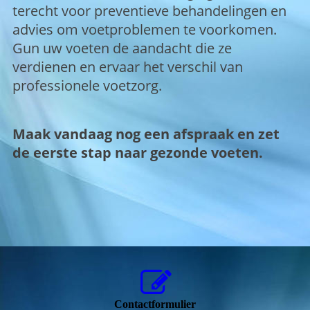
terecht voor preventieve behandelingen en
advies om voetproblemen te voorkomen.
Gun uw voeten de aandacht die ze
verdienen en ervaar het verschil van
professionele voetzorg.
Maak vandaag nog een afspraak en zet
de eerste stap naar gezonde voeten.
Contactformulier